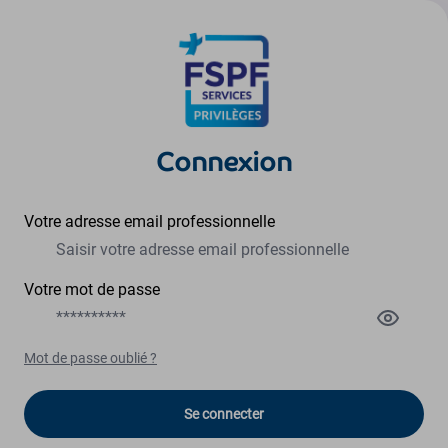
Connexion
Votre adresse email professionnelle
Votre mot de passe
Mot de passe oublié ?
Se connecter